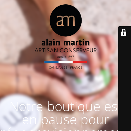
Notre boutique est
en pause pour