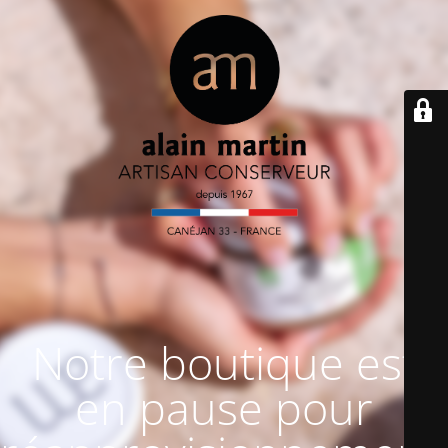
Notre boutique est
en pause pour